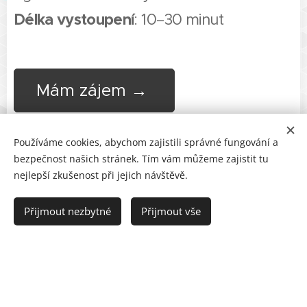
Délka vystoupení
: 10–30 minut
Mám zájem →
Používáme cookies, abychom zajistili správné fungování a
bezpečnost našich stránek. Tím vám můžeme zajistit tu
nejlepší zkušenost při jejich návštěvě.
Přijmout nezbytné
Přijmout vše